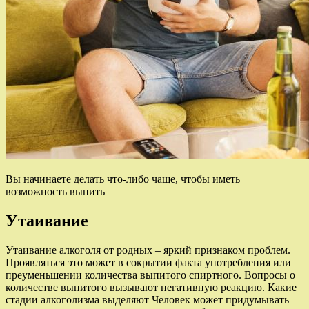
Вы начинаете делать что-либо чаще, чтобы иметь
возможность выпить
Утаивание
Утаивание алкоголя от родных – яркий признаком проблем.
Проявляться это может в сокрытии факта употребления или
преуменьшении количества выпитого спиртного. Вопросы о
количестве выпитого вызывают негативную реакцию. Какие
стадии алкоголизма выделяют Человек может придумывать