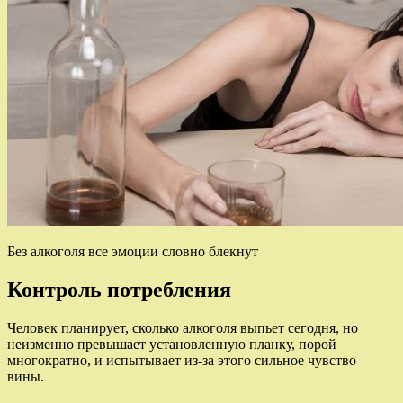
Без алкоголя все эмоции словно блекнут
Контроль потребления
Человек планирует, сколько алкоголя выпьет сегодня, но
неизменно превышает установленную планку, порой
многократно, и испытывает из-за этого сильное чувство
вины.