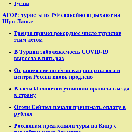
Туризм
АТОР: туристы из РФ спокойно отдыхают на
Шри-Ланке
Греция примет рекордное число туристов
этим летом
В Турции заболеваемость COVID-19
выросла в пять раз
Ограничение полётов в аэропорты юга и
центра России вновь продлено
Власти Индонезии уточнили правила въезда
в страну
Отели Сейшел начали принимать оплату в
рублях
Россиянам предложили туры на Кипр с