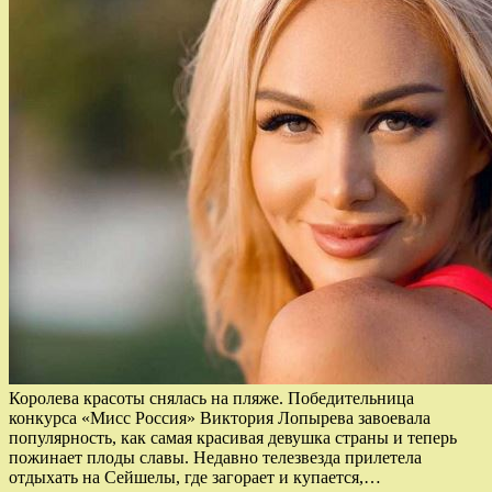
Королева красоты снялась на пляже. Победительница
конкурса «Мисс Россия» Виктория Лопырева завоевала
популярность, как самая красивая девушка страны и теперь
пожинает плоды славы. Недавно телезвезда прилетела
отдыхать на Сейшелы, где загорает и купается,…