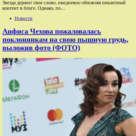
Звезда держит свое слово, ежедневно обновляя пикантный
контент в блоге. Однако, по…
Новости
Анфиса Чехова пожаловалась
поклонникам на свою пышную грудь,
выложив фото (ФОТО)