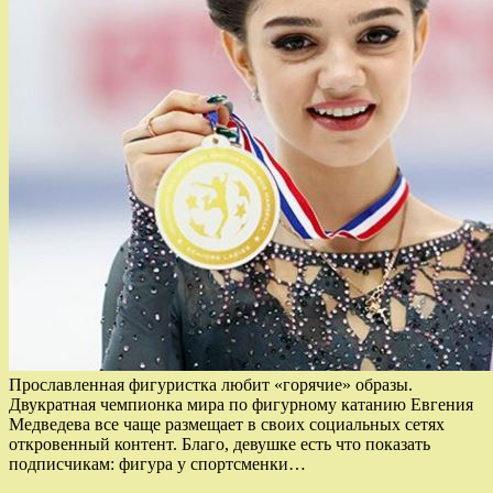
Прославленная фигуристка любит «горячие» образы.
Двукратная чемпионка мира по фигурному катанию Евгения
Медведева все чаще размещает в своих социальных сетях
откровенный контент. Благо, девушке есть что показать
подписчикам: фигура у спортсменки…