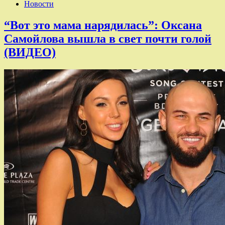
Новости
“Вот это мама нарядилась”: Оксана
Самойлова вышла в свет почти голой
(ВИДЕО)