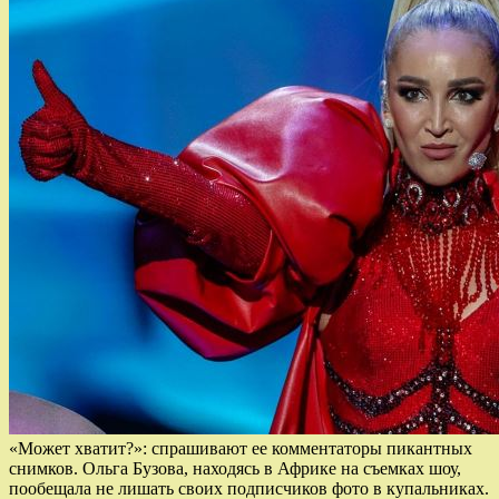
«Может хватит?»: спрашивают ее комментаторы пикантных
снимков. Ольга Бузова, находясь в Африке на съемках шоу,
пообещала не лишать своих подписчиков фото в купальниках.