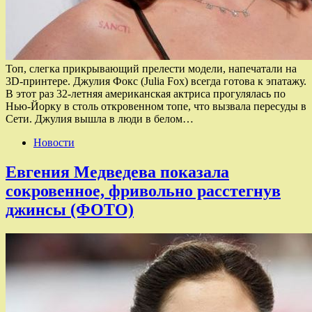
Топ, слегка прикрывающий прелести модели, напечатали на
3D-принтере. Джулия Фокс (Julia Fox) всегда готова к эпатажу.
В этот раз 32-летняя американская актриса прогулялась по
Нью-Йорку в столь откровенном топе, что вызвала пересуды в
Сети. Джулия вышла в люди в белом…
Новости
Евгения Медведева показала
сокровенное, фривольно расстегнув
джинсы (ФОТО)