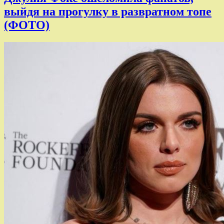
выйдя на прогулку в развратном топе
(ФОТО)