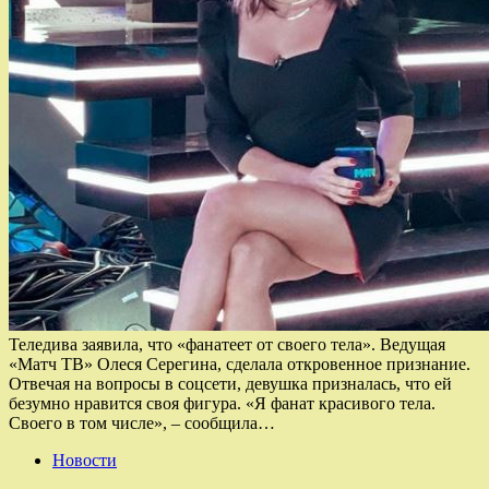
Теледива заявила, что «фанатеет от своего тела». Ведущая
«Матч ТВ» Олеся Серегина, сделала откровенное признание.
Отвечая на вопросы в соцсети, девушка призналась, что ей
безумно нравится своя фигура. «Я фанат красивого тела.
Своего в том числе», – сообщила…
Новости