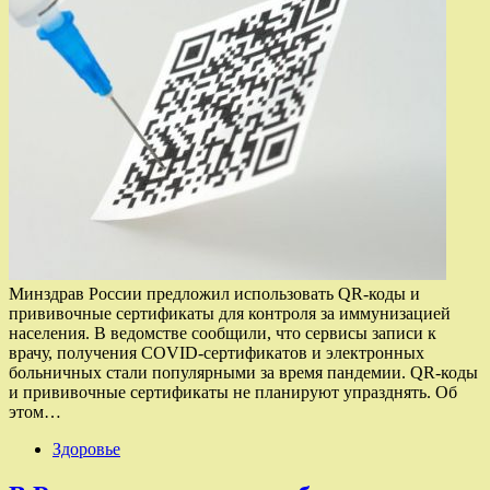
Минздрав России предложил использовать QR-коды и
прививочные сертификаты для контроля за иммунизацией
населения. В ведомстве сообщили, что сервисы записи к
врачу, получения COVID-сертификатов и электронных
больничных стали популярными за время пандемии. QR-коды
и прививочные сертификаты не планируют упразднять. Об
этом…
Здоровье