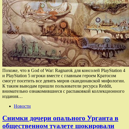
Похоже, что в God of War: Ragnarok для консолей PlayStation 4
и PlayStation 5 игроки вместе с главным героем Кратосом
смогут посетить все девять миров скандинавской мифологии.
К таким выводам пришли пользователи ресурса Reddit,
внимательно ознакомившиеся с распаковкой коллекционного
издания…
Новости
Снимки дочери опального Урганта в
общественном туалете шокировали