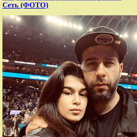
Сеть (ФОТО)