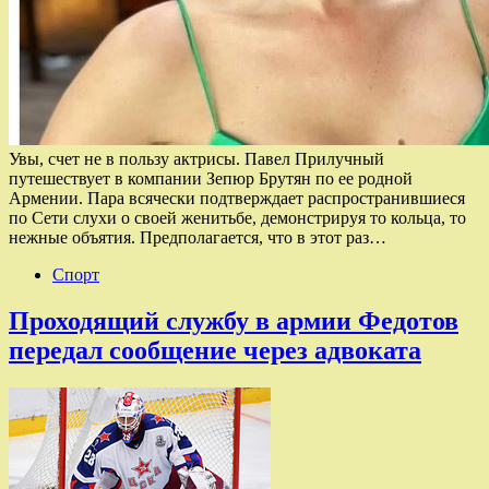
Увы, счет не в пользу актрисы. Павел Прилучный
путешествует в компании Зепюр Брутян по ее родной
Армении. Пара всячески подтверждает распространившиеся
по Сети слухи о своей женитьбе, демонстрируя то кольца, то
нежные объятия. Предполагается, что в этот раз…
Спорт
Проходящий службу в армии Федотов
передал сообщение через адвоката