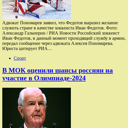
Адвокат Пономарев заявил, что Федотов выразил желание
служить стране в качестве хоккеиста Иван Федотов. Фото:
Александр Гальперин / РИА Новости Российский хоккеист
Иван Федотов, в данный момент проходящий службу в армии,
передал сообщение через адвоката Алексея Пономарева.
Юриста цитирует РИА…
Спорт
В МОК оценили шансы россиян на
участие в Олимпиаде-2024