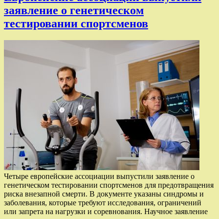
заявление о генетическом
тестировании спортсменов
Четыре европейские ассоциации выпустили заявление о
генетическом тестировании спортсменов для предотвращения
риска внезапной смерти. В документе указаны синдромы и
заболевания, которые требуют исследования, ограничений
или запрета на нагрузки и соревнования. Научное заявление