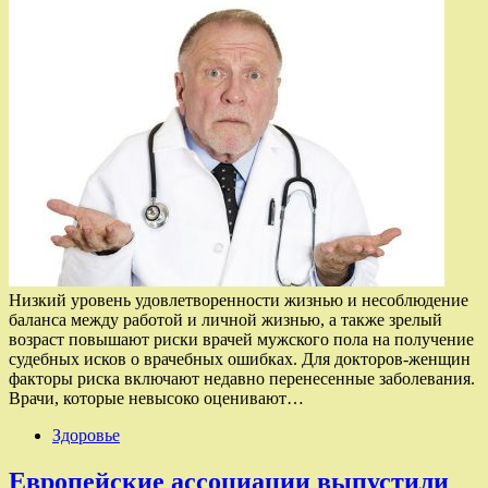
Низкий уровень удовлетворенности жизнью и несоблюдение
баланса между работой и личной жизнью, а также зрелый
возраст повышают риски врачей мужского пола на получение
судебных исков о врачебных ошибках. Для докторов-женщин
факторы риска включают недавно перенесенные заболевания.
Врачи, которые невысоко оценивают…
Здоровье
Европейские ассоциации выпустили