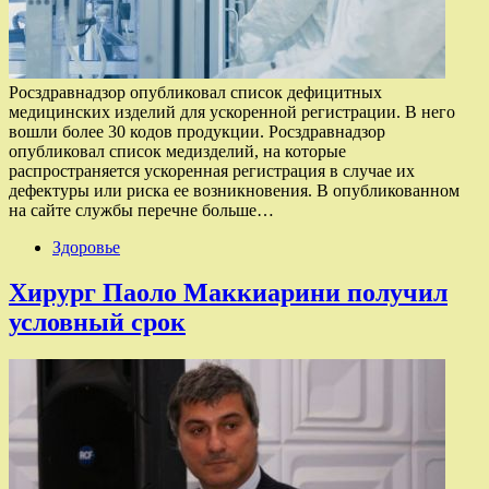
Росздравнадзор опубликовал список дефицитных
медицинских изделий для ускоренной регистрации. В него
вошли более 30 кодов продукции. Росздравнадзор
опубликовал список медизделий, на которые
распространяется ускоренная регистрация в случае их
дефектуры или риска ее возникновения. В опубликованном
на сайте службы перечне больше…
Здоровье
Хирург Паоло Маккиарини получил
условный срок