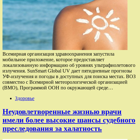
Всемирная организация здравоохранения запустила
мобильное приложение, которое предоставляет
локализованную информацию об уровнях ультрафиолетового
излучения. SunSmart Global UV дает пятидневные прогнозы
УФ-излучения и погоды в доступных для поиска местах. ВОЗ
совместно с Всемирной метеорологической организацией
(ВМО), Программой ООН по окружающей среде…
Здоровье
Неудовлетворенные жизнью врачи
имели более высокие шансы судебного
преследования за халатность