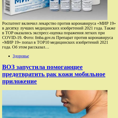
Роспатент включил лекарство против коронавируса «МИР 19»
в десятку лучших медицинских изобретений 2021 года. Также
в TOP оказались экспресс-оценка поражения легких при
COVID-19. Фото: fmba.gov.ru Препарат против коронавируса
«МИР 19» попал в TOP10 медицинских изобретений 2021
года. Об этом рассказал…
Здоровье
ВОЗ запустила помогающее
предотвратить рак кожи мобильное
приложение