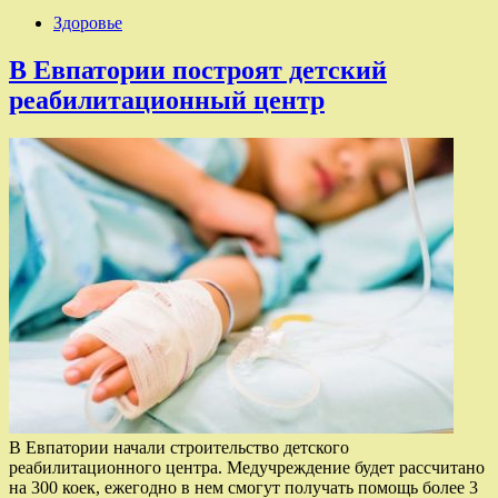
Здоровье
В Евпатории построят детский
реабилитационный центр
В Евпатории начали строительство детского
реабилитационного центра. Медучреждение будет рассчитано
на 300 коек, ежегодно в нем смогут получать помощь более 3