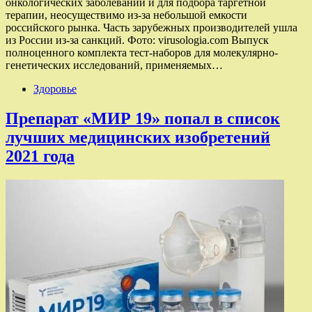
онкологических заболеваний и для подбора таргетной
терапии, неосуществимо из-за небольшой емкости
российского рынка. Часть зарубежных производителей ушла
из России из-за санкций. Фото: virusologia.com Выпуск
полноценного комплекта тест-наборов для молекулярно-
генетических исследований, применяемых…
Здоровье
Препарат «МИР 19» попал в список
лучших медицинских изобретений
2021 года