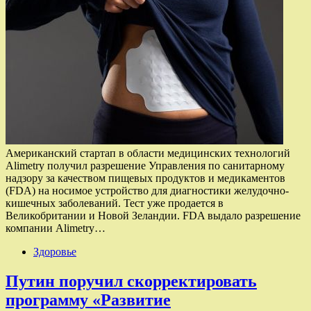
Американский стартап в области медицинских технологий
Alimetry получил разрешение Управления по санитарному
надзору за качеством пищевых продуктов и медикаментов
(FDA) на носимое устройство для диагностики желудочно-
кишечных заболеваний. Тест уже продается в
Великобритании и Новой Зеландии. FDA выдало разрешение
компании Alimetry…
Здоровье
Путин поручил скорректировать
программу «Развитие