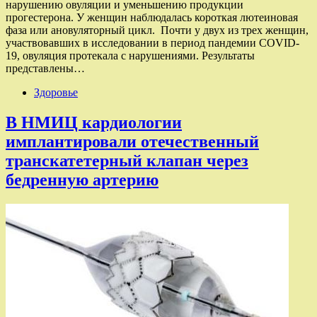
нарушению овуляции и уменьшению продукции
прогестерона. У женщин наблюдалась короткая лютеиновая
фаза или ановуляторный цикл. Почти у двух из трех женщин,
участвовавших в исследовании в период пандемии COVID-
19, овуляция протекала с нарушениями. Результаты
представлены…
Здоровье
В НМИЦ кардиологии
имплантировали отечественный
транскатетерный клапан через
бедренную артерию