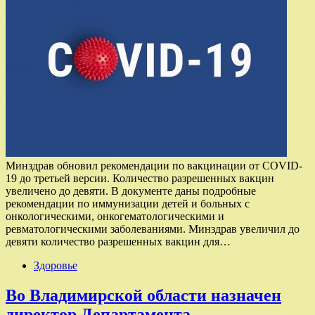
Минздрав обновил рекомендации по вакцинации от COVID-
19 до третьей версии. Количество разрешенных вакцин
увеличено до девяти. В документе даны подробные
рекомендации по иммунизации детей и больных с
онкологическими, онкогематологическими и
ревматологическими заболеваниями. Минздрав увеличил до
девяти количество разрешенных вакцин для…
Здоровье
Во Владимирской области назначен
директор Департамента