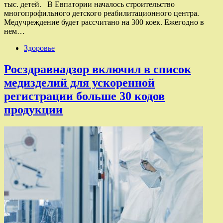
тыс. детей. В Евпатории началось строительство
многопрофильного детского реабилитационного центра.
Медучреждение будет рассчитано на 300 коек. Ежегодно в
нем…
Здоровье
Росздравнадзор включил в список
медизделий для ускоренной
регистрации больше 30 кодов
продукции