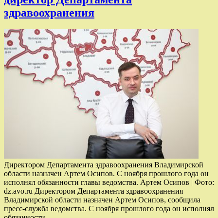
здравоохранения
Директором Департамента здравоохранения Владимирской
области назначен Артем Осипов. С ноября прошлого года он
исполнял обязанности главы ведомства. Артем Осипов | Фото:
dz.avo.ru Директором Департамента здравоохранения
Владимирской области назначен Артем Осипов, сообщила
пресс-служба ведомства. С ноября прошлого года он исполнял
обязанности.…