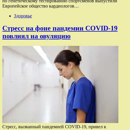
по генетическому тестированию спортсменов выпустили
Европейское общество кардиологов…
Здоровье
Стресс на фоне пандемии COVID-19
повлиял на овуляцию
Стресс, вызванный пандемией COVID-19, привел к