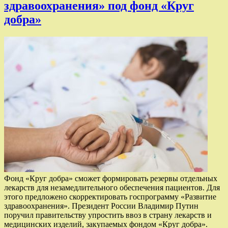
здравоохранения» под фонд «Круг
добра»
Фонд «Круг добра» сможет формировать резервы отдельных
лекарств для незамедлительного обеспечения пациентов. Для
этого предложено скорректировать госпрограмму «Развитие
здравоохранения». Президент России Владимир Путин
поручил правительству упростить ввоз в страну лекарств и
медицинских изделий, закупаемых фондом «Круг добра».