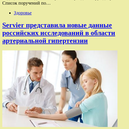
Список поручений по…
Здоровье
Servier представила новые данные
российских исследований в области
артериальной гипертензии