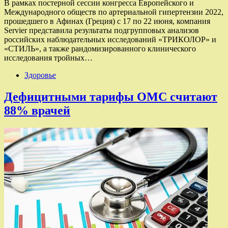
В рамках постерной сессии конгресса Европейского и
Международного обществ по артериальной гипертензии 2022,
прошедшего в Афинах (Греция) с 17 по 22 июня, компания
Servier представила результаты подгрупповых анализов
российских наблюдательных исследований «ТРИКОЛОР» и
«СТИЛЬ», а также рандомизированного клинического
исследования тройных…
Здоровье
Дефицитными тарифы ОМС считают
88% врачей