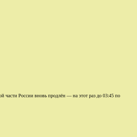
 части России вновь продлён — на этот раз до 03:45 по