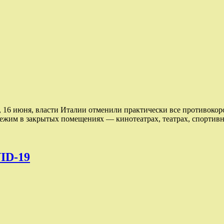
, 16 июня, власти Италии отменили практически все противокор
режим в закрытых помещениях — кинотеатрах, театрах, спортивн
ID-19