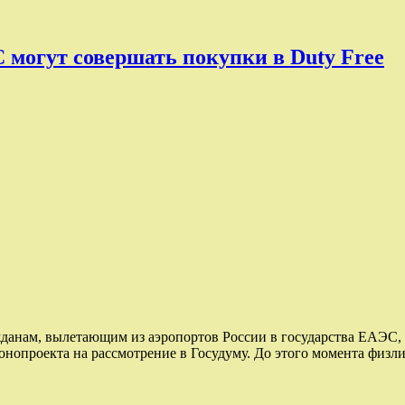
могут совершать покупки в Duty Free
данам, вылетающим из аэропортов России в государства ЕАЭС, 
онопроекта на рассмотрение в Госудуму. До этого момента физ