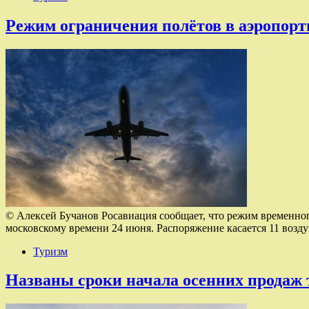
Режим ограничения полётов в аэропорт
© Алексей Бучанов Росавиация сообщает, что режим временного
московскому времени 24 июня. Распоряжение касается 11 воз
Туризм
Названы сроки начала осенних продаж 