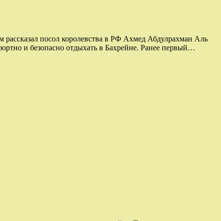
 рассказал посол королевства в РФ Ахмед Абдулрахман Аль
фортно и безопасно отдыхать в Бахрейне. Ранее первый…