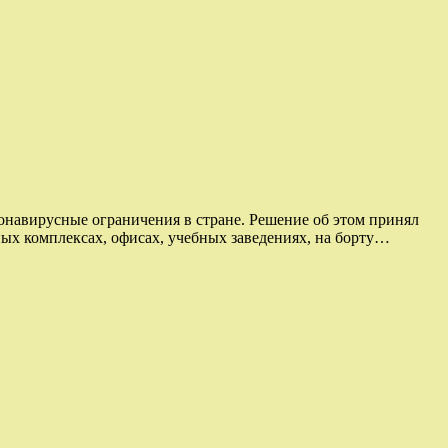
онавирусные ограничения в стране. Решение об этом принял
ых комплексах, офисах, учебных заведениях, на борту…