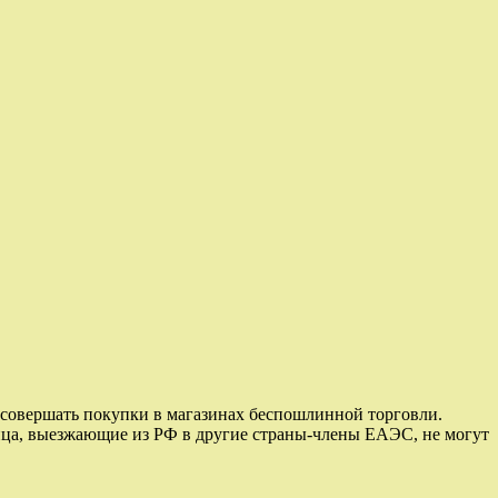
совершать покупки в магазинах беспошлинной торговли.
лица, выезжающие из РФ в другие страны-члены ЕАЭС, не могут