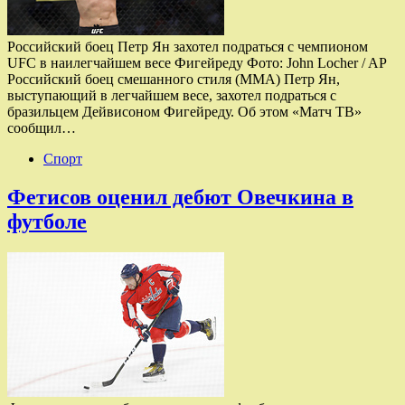
Российский боец Петр Ян захотел подраться с чемпионом
UFC в наилегчайшем весе Фигейреду Фото: John Locher / AP
Российский боец смешанного стиля (MMA) Петр Ян,
выступающий в легчайшем весе, захотел подраться с
бразильцем Дейвисоном Фигейреду. Об этом «Матч ТВ»
сообщил…
Спорт
Фетисов оценил дебют Овечкина в
футболе