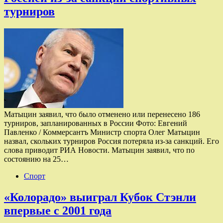
турниров
Матыцин заявил, что было отменено или перенесено 186
турниров, запланированных в России Фото: Евгений
Павленко / Коммерсантъ Министр спорта Олег Матыцин
назвал, скольких турниров Россия потеряла из-за санкций. Его
слова приводит РИА Новости. Матыцин заявил, что по
состоянию на 25…
Спорт
«Колорадо» выиграл Кубок Стэнли
впервые с 2001 года