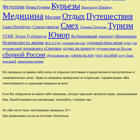
Курьезы
Федотова
Ирина Роднина
Манчестер Юнайтед
Медицина
Отдых
Путешествия
Москве
Смех
Туризм
Санкт-Петербурге
Северодвинске
Татьяна Тарасова
Юмор
Этери Тутберидзе
УГМК
аэропорту Шереметьево
Ян Непомнящий
безопасность жизни
всё о еде
здоровый образ жизни
готовим вкусно
идеи для
отдых на природе
московского «Спартака»
путешествий
путешествия по России
сборной России
советы на лето
уход за собой
сбрасываем вес
хочу быть
красивой
экономика жизни
Все материалы на данном сайте взяты из открытых источников и предоставляются исключительно в
ознакомительных целях. Права на материалы принадлежат их владельцам. Администрация сайта
ответственности за содержание материала не несет.
Если Вы обнаружили на нашем сайте материалы, которые нарушают авторские права, принадлежащие
Вам, Вашей компании или организации, пожалуйста, сообщите нам.
На сайте могут быть опубликованы материалы 18+!
При цитировании ссылка на источник обязательна.