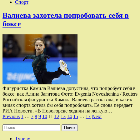
Спорт
Валиева захотела попробовать себя в
боксе
Фигуристка Камила Валиева допустила, что попробует себя в
боксе, как Алина Загитова Фото: Evgenia Novozhenina / Reuters
Российская фигуристка Камила Валиева рассказала, в каких
видах спорта хотела бы себя попробовать. Ее слова передает
РИА Новости. «В Новогорске ходили на легкую…
Пагинация
Previous
1
…
7
8
9
10
11
12
13
14
15
…
17
Next
записей
Найти:
Туризм