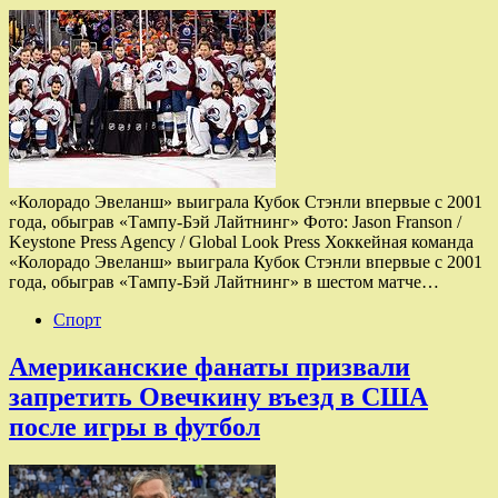
«Колорадо Эвеланш» выиграла Кубок Стэнли впервые с 2001
года, обыграв «Тампу-Бэй Лайтнинг» Фото: Jason Franson /
Keystone Press Agency / Global Look Press Хоккейная команда
«Колорадо Эвеланш» выиграла Кубок Стэнли впервые с 2001
года, обыграв «Тампу-Бэй Лайтнинг» в шестом матче…
Спорт
Американские фанаты призвали
запретить Овечкину въезд в США
после игры в футбол