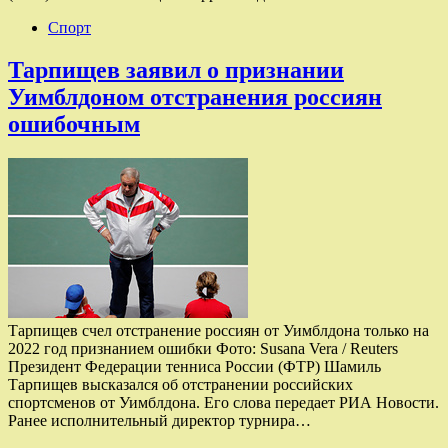
Спорт
Тарпищев заявил о признании
Уимблдоном отстранения россиян
ошибочным
Тарпищев счел отстранение россиян от Уимблдона только на
2022 год признанием ошибки Фото: Susana Vera / Reuters
Президент Федерации тенниса России (ФТР) Шамиль
Тарпищев высказался об отстранении российских
спортсменов от Уимблдона. Его слова передает РИА Новости.
Ранее исполнительный директор турнира…