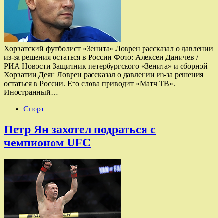
Хорватский футболист «Зенита» Ловрен рассказал о давлении
из-за решения остаться в России Фото: Алексей Даничев /
РИА Новости Защитник петербургского «Зенита» и сборной
Хорватии Деян Ловрен рассказал о давлении из-за решения
остаться в России. Его слова приводит «Матч ТВ».
Иностранный…
Спорт
Петр Ян захотел подраться с
чемпионом UFC