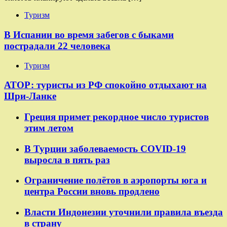
Туризм
В Испании во время забегов с быками
пострадали 22 человека
Туризм
АТОР: туристы из РФ спокойно отдыхают на
Шри-Ланке
Греция примет рекордное число туристов
этим летом
В Турции заболеваемость COVID-19
выросла в пять раз
Ограничение полётов в аэропорты юга и
центра России вновь продлено
Власти Индонезии уточнили правила въезда
в страну