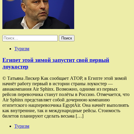
Найти:
Туризм
Египет этой зимой запустит свой первый
лоукостер
© Татьяна Лискер Как сообщает АТОР, в Египте этой зимой
начнёт работу первый в истории страны лоукостер —
авиакомпания Air Sphinx. Возможно, одними из первых
рейсов перевозчика станут полёты в Россию. Отмечается, что
Air Sphinx представляет собой дочернюю компанию
египетского нацперевозчика EgyptAir. Она начнёт выполнять
как внутренние, так и международные рейсы. Стоимость
билетов планируют сделать весьма […]
Туризм