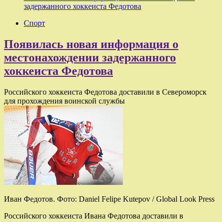
задержанного хоккеиста Федотова
Спорт
Появилась новая информация о
местонахождении задержанного
хоккеиста Федотова
Российского хоккеиста Федотова доставили в Североморск
для прохождения воинской службы
Иван Федотов. Фото: Daniel Felipe Kutepov / Global Look Press
Российского хоккеиста Ивана Федотова доставили в