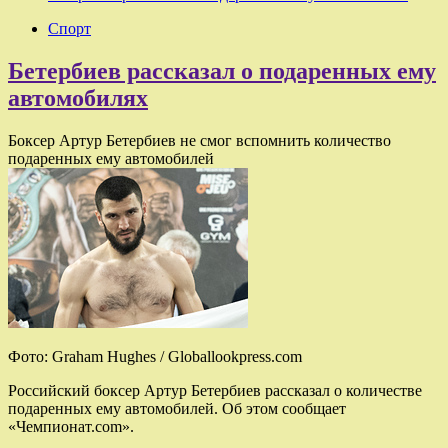
Спорт
Бетербиев рассказал о подаренных ему
автомобилях
Боксер Артур Бетербиев не смог вспомнить количество
подаренных ему автомобилей
Фото: Graham Hughes / Globallookpress.com
Российский боксер Артур Бетербиев рассказал о количестве
подаренных ему автомобилей. Об этом сообщает
«Чемпионат.com».