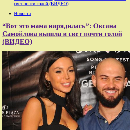
свет почти голой (ВИДЕО)
Новости
“Вот это мама нарядилась”: Оксана
Самойлова вышла в свет почти голой
(ВИДЕО)