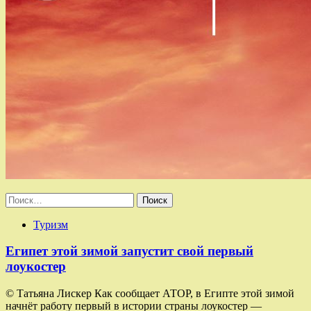
Найти:
Туризм
Египет этой зимой запустит свой первый
лоукостер
© Татьяна Лискер Как сообщает АТОР, в Египте этой зимой
начнёт работу первый в истории страны лоукостер —