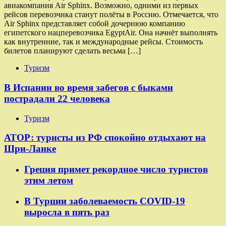
авиакомпания Air Sphinx. Возможно, одними из первых
рейсов перевозчика станут полёты в Россию. Отмечается, что
Air Sphinx представляет собой дочернюю компанию
египетского нацперевозчика EgyptAir. Она начнёт выполнять
как внутренние, так и международные рейсы. Стоимость
билетов планируют сделать весьма […]
Туризм
В Испании во время забегов с быками
пострадали 22 человека
Туризм
АТОР: туристы из РФ спокойно отдыхают на
Шри-Ланке
Греция примет рекордное число туристов
этим летом
В Турции заболеваемость COVID-19
выросла в пять раз