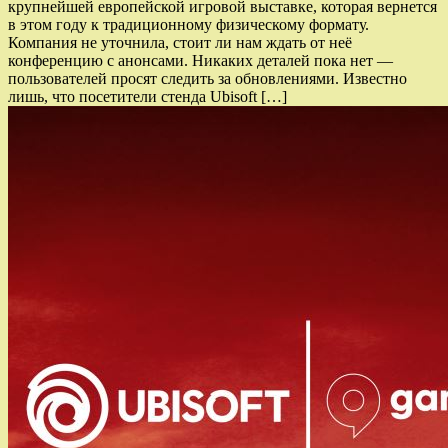
крупнейшей европейской игровой выставке, которая вернется
в этом году к традиционному физическому формату.
Компания не уточнила, стоит ли нам ждать от неё
конференцию с анонсами. Никаких деталей пока нет —
пользователей просят следить за обновлениями. Известно
лишь, что посетители стенда Ubisoft […]