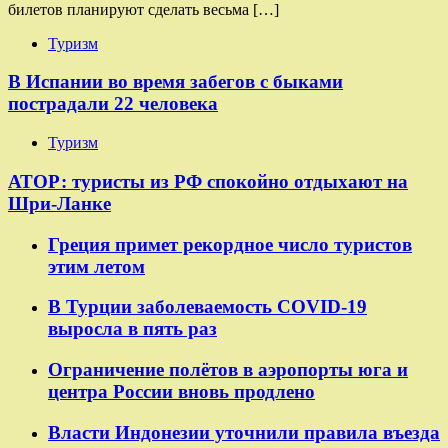
билетов планируют сделать весьма […]
Туризм
В Испании во время забегов с быками
пострадали 22 человека
Туризм
АТОР: туристы из РФ спокойно отдыхают на
Шри-Ланке
Греция примет рекордное число туристов
этим летом
В Турции заболеваемость COVID-19
выросла в пять раз
Ограничение полётов в аэропорты юга и
центра России вновь продлено
Власти Индонезии уточнили правила въезда