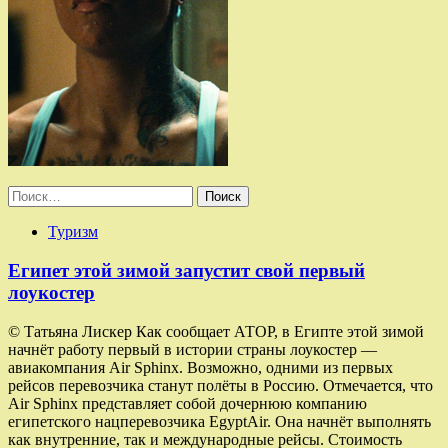
Найти:
Туризм
Египет этой зимой запустит свой первый
лоукостер
© Татьяна Лискер Как сообщает АТОР, в Египте этой зимой
начнёт работу первый в истории страны лоукостер —
авиакомпания Air Sphinx. Возможно, одними из первых
рейсов перевозчика станут полёты в Россию. Отмечается, что
Air Sphinx представляет собой дочернюю компанию
египетского нацперевозчика EgyptAir. Она начнёт выполнять
как внутренние, так и международные рейсы. Стоимость