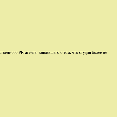
твенного PR-агента, заявившего о том, что студия более не