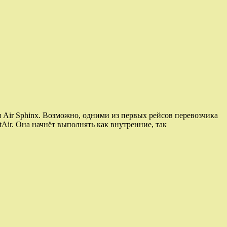
 Air Sphinx. Возможно, одними из первых рейсов перевозчика
Air. Она начнёт выполнять как внутренние, так