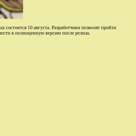
 состоится 10 августа. Разработчики позволят пройти
нести в полноценную версию после релиза.