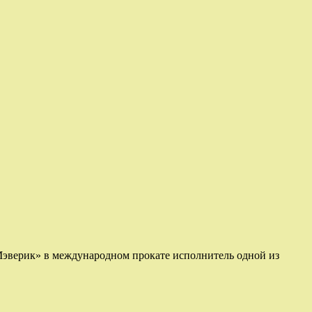
 Мэверик» в международном прокате исполнитель одной из