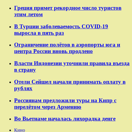
Греция примет рекордное число туристов
этим летом
В Турции заболеваемость COVID-19
выросла в пять раз
Ограничение полётов в аэропорты юга и
центра России вновь продлено
Власти Индонезии уточнили правила въезда
в страну
Отели Сейшел начали принимать оплату в
рублях
Россиянам предложили туры на Кипр с
перелётом через Армению
Во Вьетнаме началась лихорадка денге
Кино