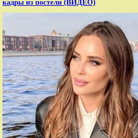
кадры из постели (ВИДЕО)