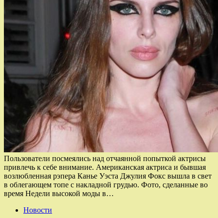
Пользователи посмеялись над отчаянной попыткой актрисы
привлечь к себе внимание. Американская актриса и бывшая
возлюбленная рэпера Канье Уэста Джулия Фокс вышла в свет
в облегающем топе с накладной грудью. Фото, сделанные во
время Недели высокой моды в…
Новости