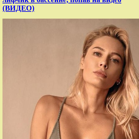
(ВИДЕО)