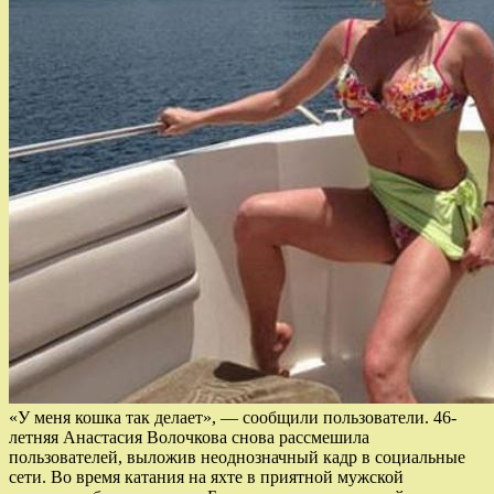
«У меня кошка так делает», — сообщили пользователи. 46-
летняя Анастасия Волочкова снова рассмешила
пользователей, выложив неоднозначный кадр в социальные
сети. Во время катания на яхте в приятной мужской