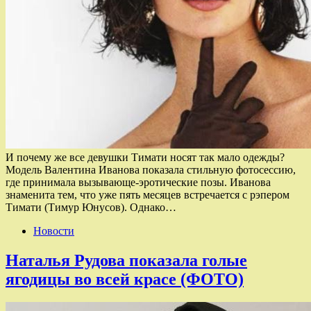
И почему же все девушки Тимати носят так мало одежды?
Модель Валентина Иванова показала стильную фотосессию,
где принимала вызывающе-эротические позы. Иванова
знаменита тем, что уже пять месяцев встречается с рэпером
Тимати (Тимур Юнусов). Однако…
Новости
Наталья Рудова показала голые
ягодицы во всей красе (ФОТО)