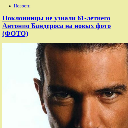
Новости
Поклонницы не узнали 61-летнего
Антонио Бандероса на новых фото
(ФОТО)