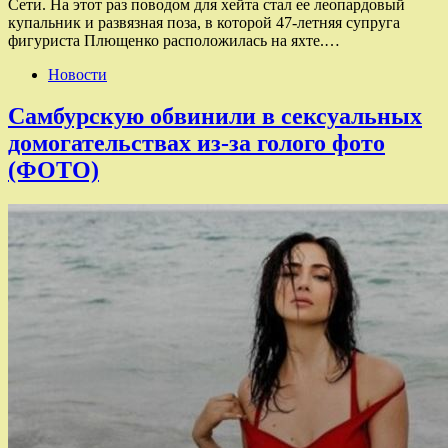
Сети. На этот раз поводом для хейта стал ее леопардовый
купальник и развязная поза, в которой 47-летняя супруга
фигуриста Плющенко расположилась на яхте.…
Новости
Самбурскую обвинили в сексуальных
домогательствах из-за голого фото
(ФОТО)