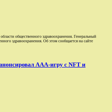
 области общественного здравоохранения. Генеральный
нного здравоохранения. Об этом сообщается на сайте
и анонсировал ААА-игру с NFT и