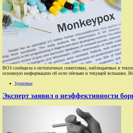
ВОЗ сообщила о нетипичных симптомах, наблюдаемых в текущей
основную информацию об оспе обезьян и текущей вспышке. 
Здоровье
Эксперт заявил о неэффективности бо